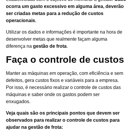
ocorra um gasto excessivo em alguma área, deverão
ser criadas metas para a redução de custos
operacionais.
Utilizar os dados e informações é importante na hora de
desenvolver metas que realmente façam alguma
diferença na
gestão de frota
.
Faça o controle de custos
Manter as máquinas em operação, com eficiência e sem
defeitos, gera custos fixos e variáveis para a empresa.
Por isso, é necessário realizar o controle de custos das
máquinas e saber onde os gastos podem ser
enxugados.
Veja quais são os principais pontos que devem ser
observados para realizar o controle de custos para
ajudar na gestão de frota: