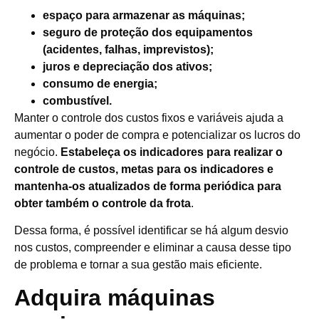
espaço para armazenar as máquinas;
seguro de proteção dos equipamentos
(acidentes, falhas, imprevistos);
juros e depreciação dos ativos;
consumo de energia;
combustível.
Manter o controle dos custos fixos e variáveis ajuda a
aumentar o poder de compra e potencializar os lucros do
negócio.
Estabeleça os indicadores para realizar o
controle de custos, metas para os indicadores e
mantenha-os atualizados de forma periódica para
obter também o controle da frota
.
Dessa forma, é possível identificar se há algum desvio
nos custos, compreender e eliminar a causa desse tipo
de problema e tornar a sua gestão mais eficiente.
Adquira máquinas