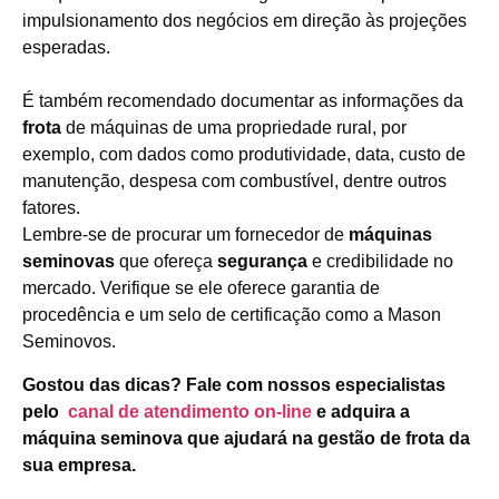
impulsionamento dos negócios em direção às projeções
esperadas.
É também recomendado documentar as informações da
frota
de máquinas de uma propriedade rural, por
exemplo, com dados como produtividade, data, custo de
manutenção, despesa com combustível, dentre outros
fatores.
Lembre-se de procurar um fornecedor de
máquinas
seminovas
que ofereça
segurança
e credibilidade no
mercado. Verifique se ele oferece garantia de
procedência e um selo de certificação como a Mason
Seminovos.
Gostou das dicas? Fale com nossos especialistas
pelo
canal de atendimento on-line
e adquira a
máquina seminova que ajudará na gestão de frota da
sua empresa.