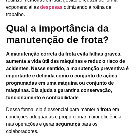
exponencial as
despesas
otimizando a rotina de
trabalho.
Qual a importância da
manutenção de frota?
A manutenção correta da frota evita falhas graves,
aumenta a vida útil das máquinas e reduz o risco de
acidentes. Nesse sentido, a manutenção preventiva é
importante e definida como o conjunto de ações
programadas em uma máquina ou conjunto de
máquinas. Ela ajuda a garantir a conservação,
funcionamento e confiabilidade.
Dessa forma, ela é essencial para manter a
frota
em
condições adequadas e proporcionar maior eficiência
nas operações e gerar
segurança
para os
colaboradores.