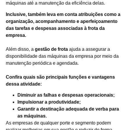
máquinas até a manutenção da eficiência delas.
Inclusive, também leva em conta atribuições como a
organização, acompanhamento e aperfeiçoamento
das tarefas e despesas associadas à frota da
empresa.
Além disso, a
gestão de frota
ajuda a assegurar a
disponibilidade das máquinas da empresa por meio da
manutenção periódica e agendada.
Confira quais são principais funções e vantagens
dessa atividade:
Diminuir as falhas e despesas operacionais;
Impulsionar a produtividade;
Garantir a destinação adequada de verba para
as máquinas.
As empresas de qualquer porte e segmento podem
realizar melhorias em sua gestão e reduzir de forma