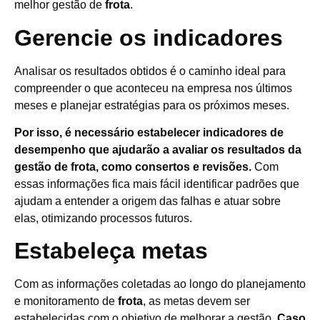
melhor gestão de
frota
.
Gerencie os indicadores
Analisar os resultados obtidos é o caminho ideal para
compreender o que aconteceu na empresa nos últimos
meses e planejar estratégias para os próximos meses.
Por isso, é necessário estabelecer indicadores de
desempenho que ajudarão a avaliar os resultados da
gestão de frota, como consertos e revisões.
Com
essas informações fica mais fácil identificar padrões que
ajudam a entender a origem das falhas e atuar sobre
elas, otimizando processos futuros.
Estabeleça metas
Com as informações coletadas ao longo do planejamento
e monitoramento de
frota
, as metas devem ser
estabelecidas com o objetivo de melhorar a gestão.
Caso