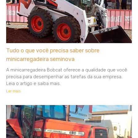
Tudo o que você precisa saber sobre
minicarregadeira seminova
A minicarregadeira Bobcat oferece a qualidade que você
precisa para desempenhar as tarefas da sua empresa.
Leia o artigo e saiba mais.
Ler mais