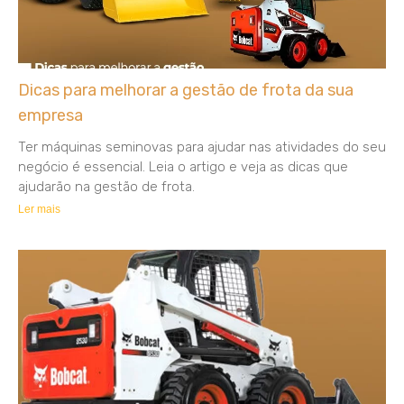
Dicas para melhorar a gestão de frota da sua
empresa
Ter máquinas seminovas para ajudar nas atividades do seu
negócio é essencial. Leia o artigo e veja as dicas que
ajudarão na gestão de frota.
Ler mais