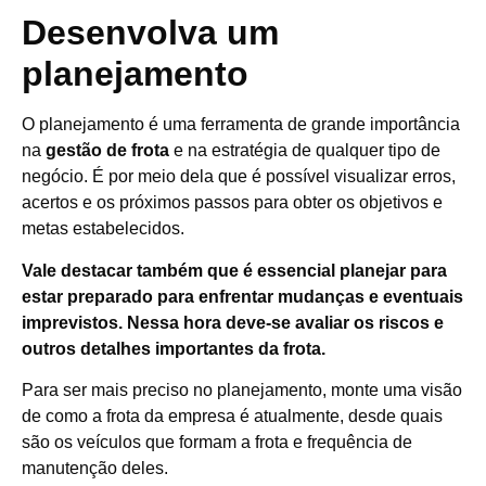
Desenvolva um
planejamento
O planejamento é uma ferramenta de grande importância
na
gestão de frota
e na estratégia de qualquer tipo de
negócio. É por meio dela que é possível visualizar erros,
acertos e os próximos passos para obter os objetivos e
metas estabelecidos.
Vale destacar também que é essencial planejar para
estar preparado para enfrentar mudanças e eventuais
imprevistos. Nessa hora deve-se avaliar os riscos e
outros detalhes importantes da frota.
Para ser mais preciso no planejamento, monte uma visão
de como a frota da empresa é atualmente, desde quais
são os veículos que formam a frota e frequência de
manutenção deles.