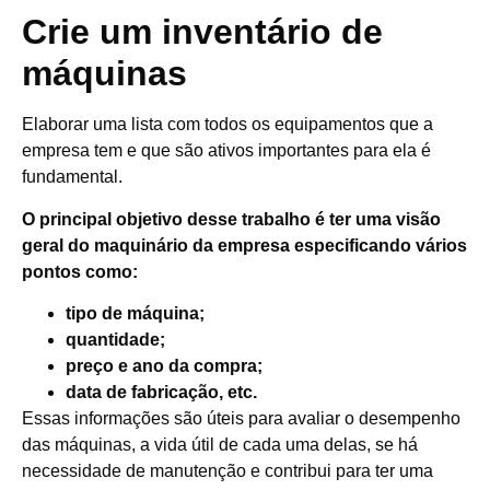
Crie um inventário de
máquinas
Elaborar uma lista com todos os equipamentos que a
empresa tem e que são ativos importantes para ela é
fundamental.
O principal objetivo desse trabalho é ter uma visão
geral do maquinário da empresa especificando vários
pontos como:
tipo de máquina;
quantidade;
preço e ano da compra;
data de fabricação, etc.
Essas informações são úteis para avaliar o desempenho
das máquinas, a vida útil de cada uma delas, se há
necessidade de manutenção e contribui para ter uma