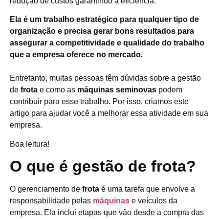
redução de custos garantindo a eficiência.
Ela é um trabalho estratégico para qualquer tipo de
organização e precisa gerar bons resultados para
assegurar a competitividade e qualidade do trabalho
que a empresa oferece no mercado.
Entretanto, muitas pessoas têm dúvidas sobre a gestão
de
frota
e como as
máquinas seminovas
podem
contribuir para esse trabalho. Por isso, criamos este
artigo para ajudar você a melhorar essa atividade em sua
empresa.
Boa leitura!
O que é gestão de frota?
O gerenciamento de
frota
é uma tarefa que envolve a
responsabilidade pelas
máquinas
e veículos da
empresa. Ela inclui etapas que vão desde a compra das