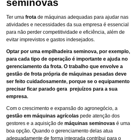
seminovas
Ter uma
frota
de máquinas adequadas para ajudar nas
atividades e necessidades da sua empresa é essencial
para não perder competitividade e eficiência, além de
evitar imprevistos e gastos indesejados.
Optar por uma empilhadeira seminova, por exemplo,
para cada tipo de operação é importante e ajuda no
gerenciamento da frota. O trabalho que envolve a
gestão de frota própria de máquinas pesadas deve
ser feito cuidadosamente, porque se o equipamento
precisar ficar parado gera prejuízos para a sua
empresa.
Com o crescimento e expansão do agronegócio, a
gestão em máquinas agrícolas
pede atenção dos
gestores e a aquisição de
máquinas seminovas
é uma
boa opção. Quando o gerenciamento delas atua
adequadamente de forma integrada contribui para o