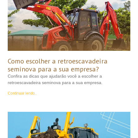
Como escolher a retroescavadeira
seminova para a sua empresa?
Confira as dicas que ajudarão você a escolher a
retroescavadeira seminova para a sua empresa.
Continuar lendo..