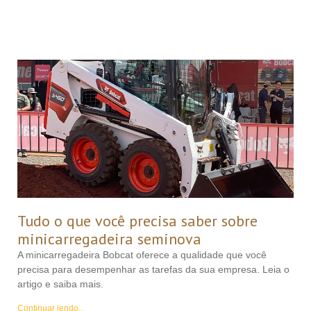
Tudo o que você precisa saber sobre
minicarregadeira seminova
A minicarregadeira Bobcat oferece a qualidade que você
precisa para desempenhar as tarefas da sua empresa. Leia o
artigo e saiba mais.
Continuar lendo..