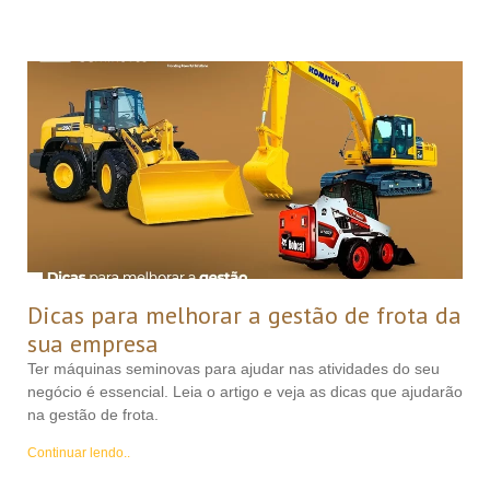
Dicas para melhorar a gestão de frota da
sua empresa
Ter máquinas seminovas para ajudar nas atividades do seu
negócio é essencial. Leia o artigo e veja as dicas que ajudarão
na gestão de frota.
Continuar lendo..