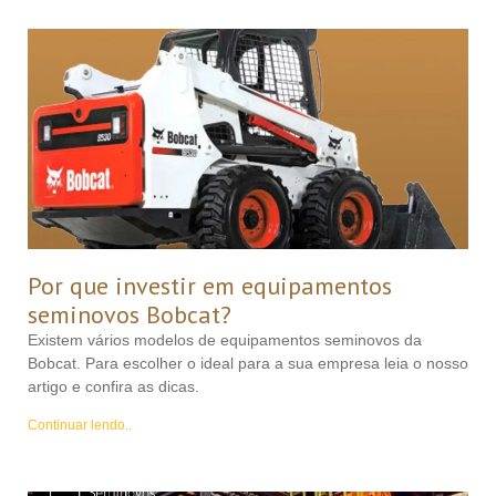
Por que investir em equipamentos
seminovos Bobcat?
Existem vários modelos de equipamentos seminovos da
Bobcat. Para escolher o ideal para a sua empresa leia o nosso
artigo e confira as dicas.
Continuar lendo..