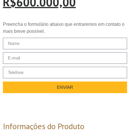
R$
600.000,00
Preencha o formulário abaixo que entraremos em contato o
mais breve possível.
ENVIAR
Informações do Produto