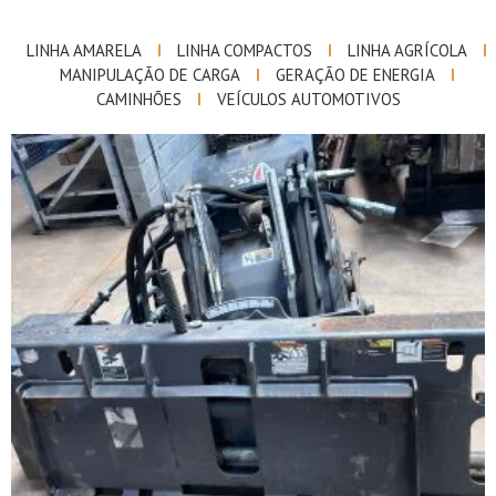
LINHA AMARELA
LINHA COMPACTOS
LINHA AGRÍCOLA
MANIPULAÇÃO DE CARGA
GERAÇÃO DE ENERGIA
CAMINHÕES
VEÍCULOS AUTOMOTIVOS