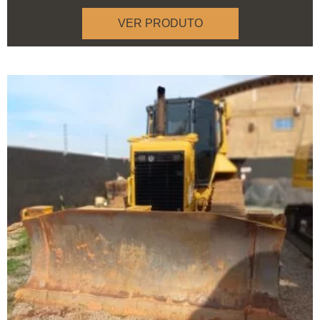
VER PRODUTO