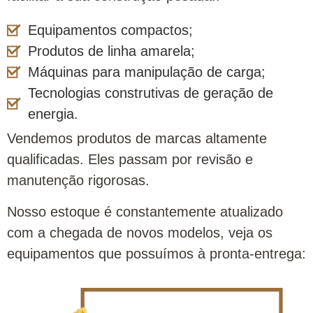
Equipamentos compactos;
Produtos de linha amarela;
Máquinas para manipulação de carga;
Tecnologias construtivas de geração de
energia.
Vendemos produtos de marcas altamente
qualificadas. Eles passam por revisão e
manutenção rigorosas.
Nosso estoque é constantemente atualizado
com a chegada de novos modelos, veja os
equipamentos que possuímos à pronta-entrega: