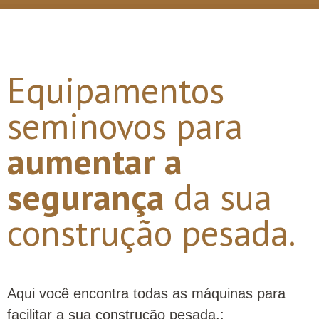
Equipamentos
seminovos para
aumentar a
segurança
da sua
construção pesada.
Aqui você encontra
todas as máquinas
para
facilitar a sua
construção pesada.
: