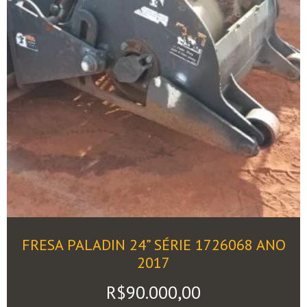
FRESA PALADIN 24” SÉRIE 1726068 ANO
2017
R$
90.000,00