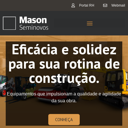
Portal RH
Webmail
Eficácia e solidez
para sua rotina de
construção.
Equipamentos que impulsionam a qualidade e agilidade
da sua obra.
CONHEÇA